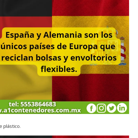
 plástico.