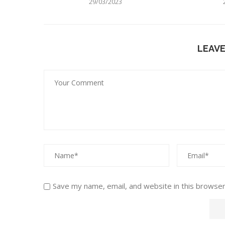
29/03/2023
LEAV
Save my name, email, and website in this browser