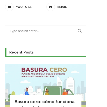
YOUTUBE
EMAIL
Recent Posts
Basura cero: cómo funciona