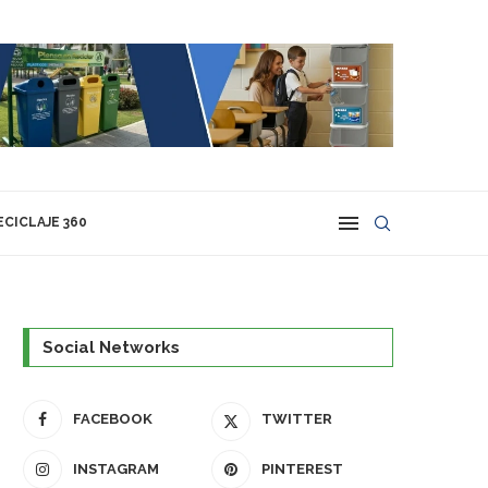
ECICLAJE 360
Social Networks
FACEBOOK
TWITTER
INSTAGRAM
PINTEREST