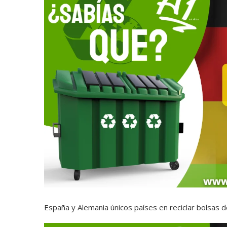
España y Alemania únicos países en reciclar bolsas de