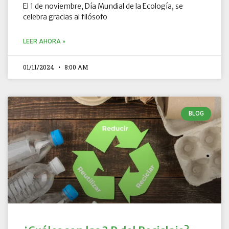
El 1 de noviembre, Día Mundial de la Ecología, se
celebra gracias al filósofo
LEER AHORA »
01/11/2024
8:00 AM
BLOG