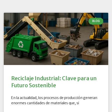
BLOG
Reciclaje Industrial: Clave para un
Futuro Sostenible
En la actualidad, los procesos de producción generan
enormes cantidades de materiales que, si