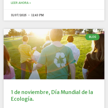
LEER AHORA »
31/07/2025
12:43 PM
BLOG
1 de noviembre, Día Mundial de la
Ecología.