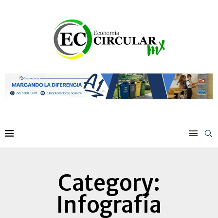
Category:
Infografía