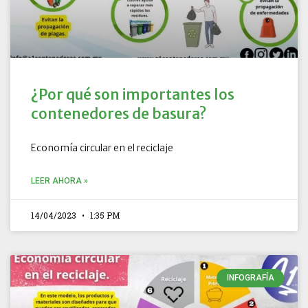
¿Por qué son importantes los
contenedores de basura?
Economía circular en el reciclaje
LEER AHORA »
14/04/2023
1:35 PM
INFOGRAFÍA