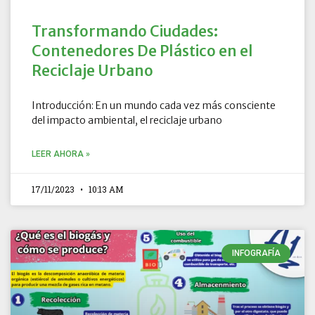
Transformando Ciudades:
Contenedores De Plástico en el
Reciclaje Urbano
Introducción: En un mundo cada vez más consciente
del impacto ambiental, el reciclaje urbano
LEER AHORA »
17/11/2023
10:13 AM
INFOGRAFÍA