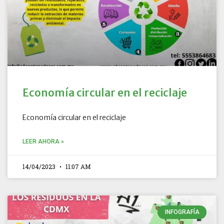
Economía circular en el reciclaje
Economía circular en el reciclaje
LEER AHORA »
14/04/2023
11:07 AM
INFOGRAFÍA