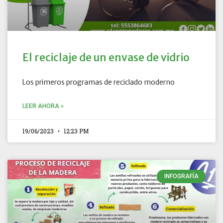
El reciclaje de un envase de vidrio
Los primeros programas de reciclado moderno
LEER AHORA »
19/06/2023
12:23 PM
INFOGRAFÍA