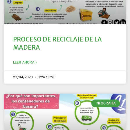
PROCESO DE RECICLAJE DE LA
MADERA
LEER AHORA »
27/04/2023
12:47 PM
INFOGRAFÍA