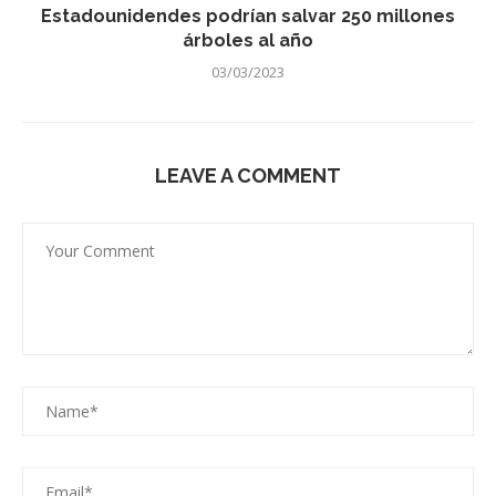
Estadounidendes podrían salvar 250 millones
árboles al año
03/03/2023
LEAVE A COMMENT