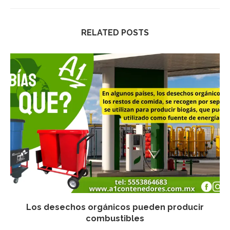
RELATED POSTS
Los desechos orgánicos pueden producir
combustibles