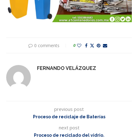
0 comments
0
FERNANDO VELÁZQUEZ
previous post
Proceso de reciclaje de Baterías
next post
Proceso de reciclado del vidrio.