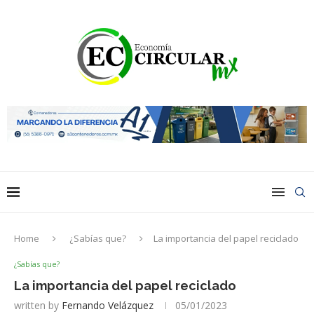
Home
¿Sabías que?
La importancia del papel reciclado
¿Sabías que?
La importancia del papel reciclado
written by
Fernando Velázquez
05/01/2023