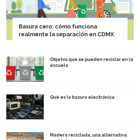
Basura cero: cómo funciona
realmente la separación en CDMX
Objetos que se pueden reciclar en la
escuela
Qué es la basura electrónica
Madera reciclada, una alternativa