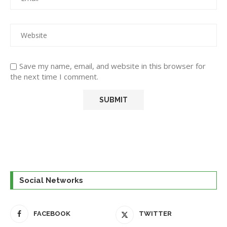
Save my name, email, and website in this browser for
the next time I comment.
Social Networks
FACEBOOK
TWITTER