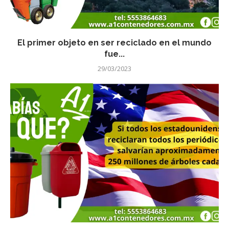
El primer objeto en ser reciclado en el mundo
fue...
29/03/2023