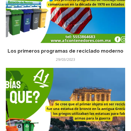
Los primeros programas de reciclado moderno
29/03/2023