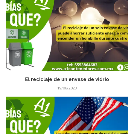
El reciclaje de un envase de vidrio
19/06/2023