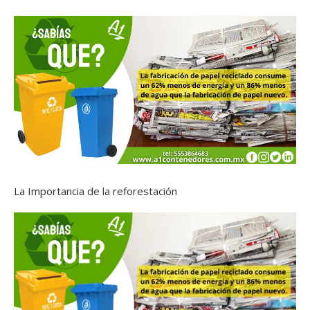
La Importancia de la reforestación