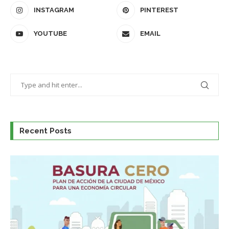
INSTAGRAM
PINTEREST
YOUTUBE
EMAIL
Recent Posts