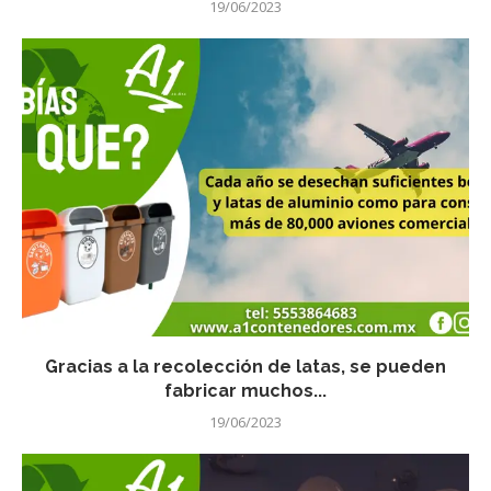
19/06/2023
Gracias a la recolección de latas, se pueden
fabricar muchos...
19/06/2023