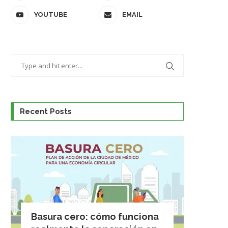
YOUTUBE
EMAIL
Recent Posts
Basura cero: cómo funciona