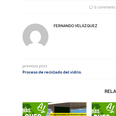
0 comments
FERNANDO VELÁZQUEZ
previous post
Proceso de reciclado del vidrio.
REL