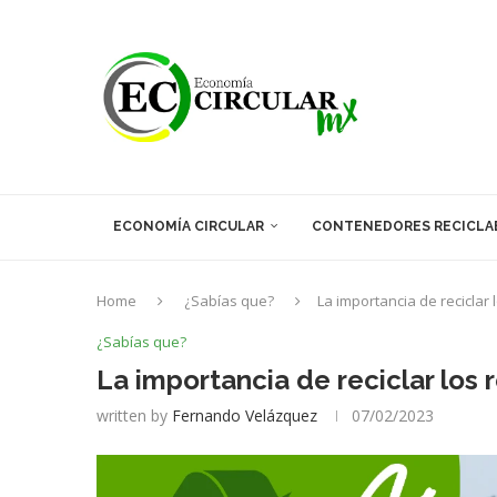
ECONOMÍA CIRCULAR
CONTENEDORES RECICLA
Home
¿Sabías que?
La importancia de reciclar 
¿Sabías que?
La importancia de reciclar los 
written by
Fernando Velázquez
07/02/2023