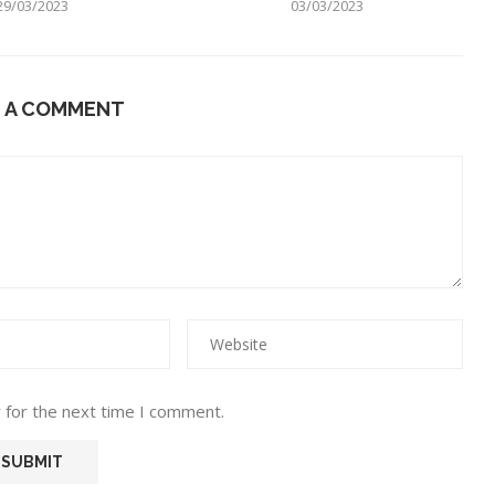
29/03/2023
03/03/2023
E A COMMENT
 for the next time I comment.