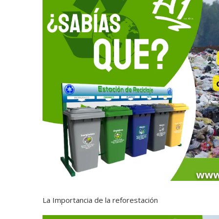
La Importancia de la reforestación