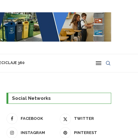
ECICLAJE 360
Social Networks
FACEBOOK
TWITTER
INSTAGRAM
PINTEREST