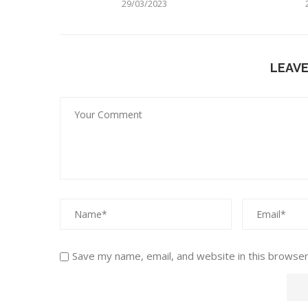
29/03/2023
LEAV
Save my name, email, and website in this browser