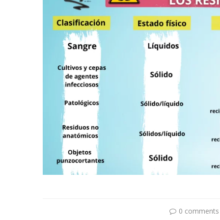
0 comments