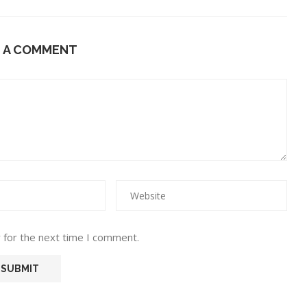
E A COMMENT
 for the next time I comment.