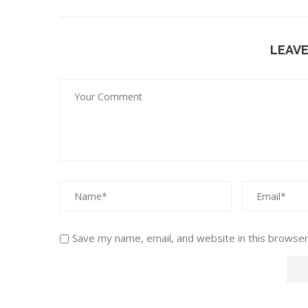
LEAV
Save my name, email, and website in this browser