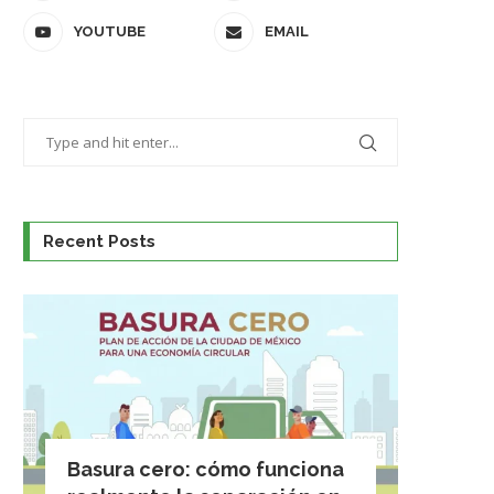
YOUTUBE
EMAIL
Recent Posts
Basura cero: cómo funciona