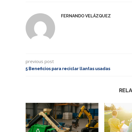
FERNANDO VELÁZQUEZ
previous post
5 Beneficios para reciclar llantas usadas
REL