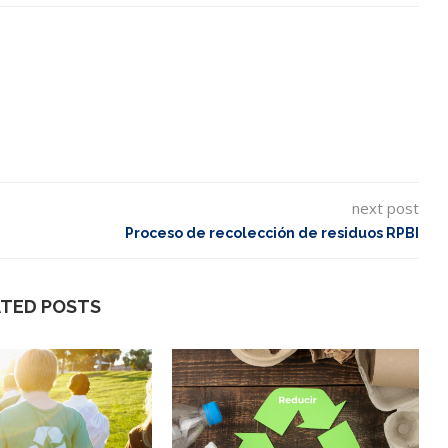
next post
Proceso de recolección de residuos RPBI
ATED POSTS