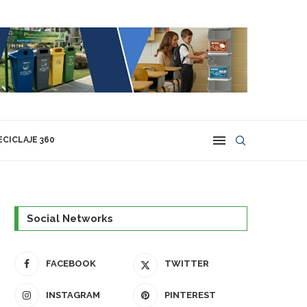
ECICLAJE 360
Social Networks
FACEBOOK
TWITTER
INSTAGRAM
PINTEREST