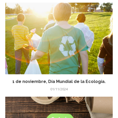
1 de noviembre, Día Mundial de la Ecología.
01/11/2024