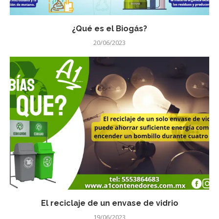
¿Qué es el Biogás?
20/06/2023
El reciclaje de un envase de vidrio
19/06/2023