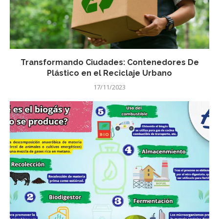
Transformando Ciudades: Contenedores De
Plástico en el Reciclaje Urbano
17/11/2023