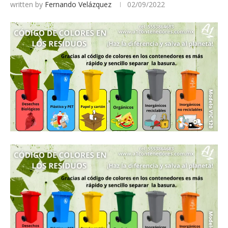
written by
Fernando Velázquez
02/09/2022