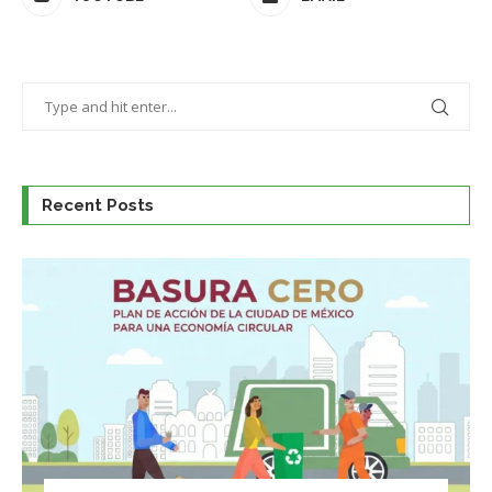
Recent Posts