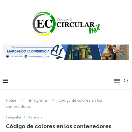
Home
Infografía
Código de colores en los
contenedores
Infografía
Reciclaje
Código de colores en los contenedores