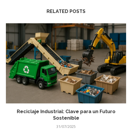
RELATED POSTS
Reciclaje Industrial: Clave para un Futuro
Sostenible
31/07/2025