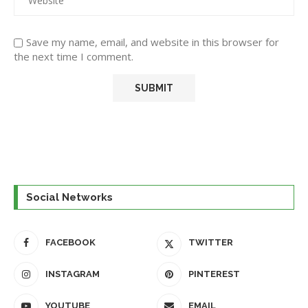
Save my name, email, and website in this browser for
the next time I comment.
Social Networks
FACEBOOK
TWITTER
INSTAGRAM
PINTEREST
YOUTUBE
EMAIL