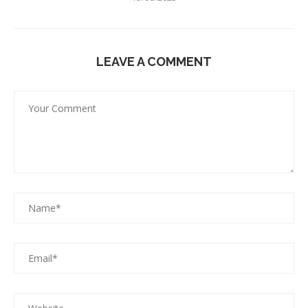
LEAVE A COMMENT