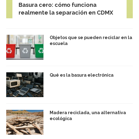
Basura cero: cómo funciona
realmente la separación en CDMX
Objetos que se pueden reciclar en la
escuela
Qué es la basura electrónica
Madera reciclada, una alternativa
ecológica