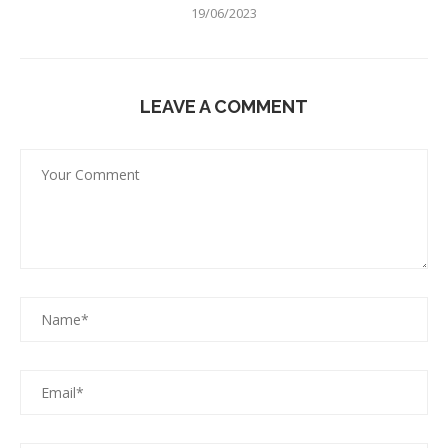
19/06/2023
LEAVE A COMMENT