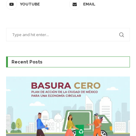
YOUTUBE
EMAIL
Recent Posts