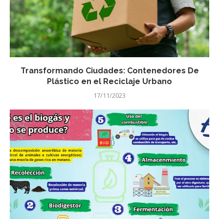
Transformando Ciudades: Contenedores De
Plástico en el Reciclaje Urbano
17/11/2023