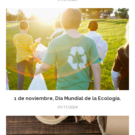
1 de noviembre, Día Mundial de la Ecología.
01/11/2024