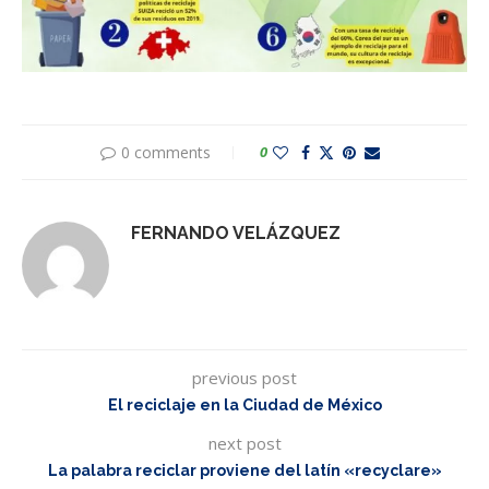
0 comments
0
FERNANDO VELÁZQUEZ
previous post
El reciclaje en la Ciudad de México
next post
La palabra reciclar proviene del latín «recyclare»