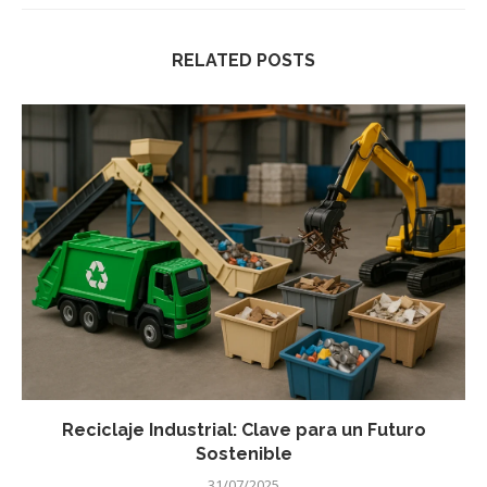
RELATED POSTS
Reciclaje Industrial: Clave para un Futuro
Sostenible
31/07/2025