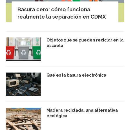
Basura cero: cómo funciona
realmente la separación en CDMX
Objetos que se pueden reciclar en la
escuela
Qué es la basura electrónica
Madera reciclada, una alternativa
ecológica