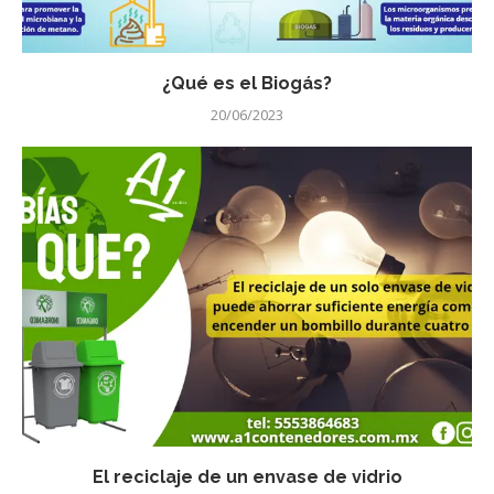
¿Qué es el Biogás?
20/06/2023
El reciclaje de un envase de vidrio