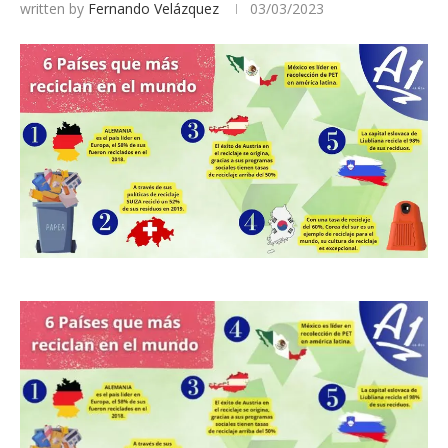
written by
Fernando Velázquez
03/03/2023