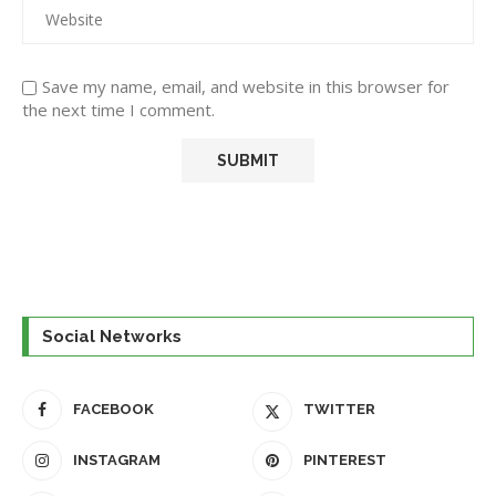
Save my name, email, and website in this browser for
the next time I comment.
Social Networks
FACEBOOK
TWITTER
INSTAGRAM
PINTEREST