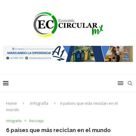
Home
Infografía
6 países que más reciclan en el
mundo
Infografía
Reciclaje
6 países que más reciclan en el mundo