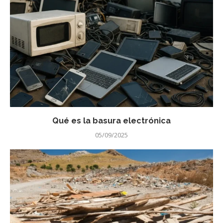
Qué es la basura electrónica
05/09/2025