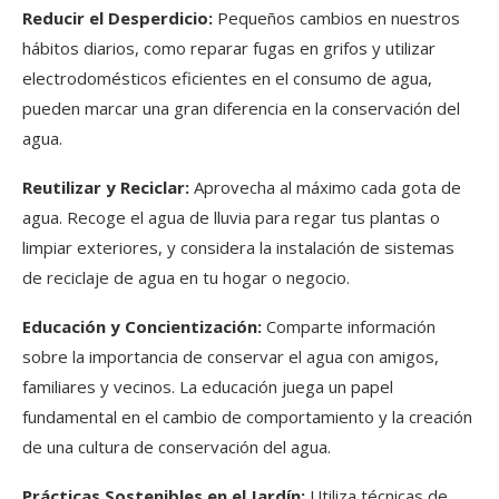
Reducir el Desperdicio:
Pequeños cambios en nuestros
hábitos diarios, como reparar fugas en grifos y utilizar
electrodomésticos eficientes en el consumo de agua,
pueden marcar una gran diferencia en la conservación del
agua.
Reutilizar y Reciclar:
Aprovecha al máximo cada gota de
agua. Recoge el agua de lluvia para regar tus plantas o
limpiar exteriores, y considera la instalación de sistemas
de reciclaje de agua en tu hogar o negocio.
Educación y Concientización:
Comparte información
sobre la importancia de conservar el agua con amigos,
familiares y vecinos. La educación juega un papel
fundamental en el cambio de comportamiento y la creación
de una cultura de conservación del agua.
Prácticas Sostenibles en el Jardín:
Utiliza técnicas de