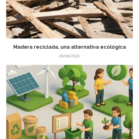
Madera reciclada, una alternativa ecológica
03/09/2025