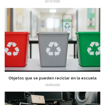
22/12/2025
Objetos que se pueden reciclar en la escuela
10/09/2025