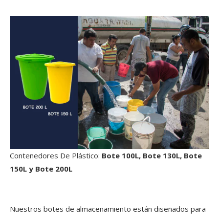
Contenedores De Plástico:
Bote 100L, Bote 130L, Bote
150L y Bote 200L
Nuestros botes de almacenamiento están diseñados para