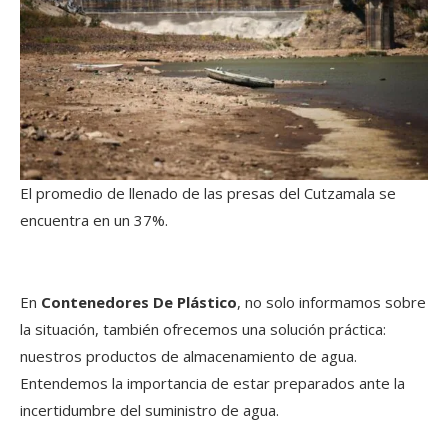
El promedio de llenado de las presas del Cutzamala se
encuentra en un 37%.
En
Contenedores De Plástico
, no solo informamos sobre
la situación, también ofrecemos una solución práctica:
nuestros productos de almacenamiento de agua.
Entendemos la importancia de estar preparados ante la
incertidumbre del suministro de agua.