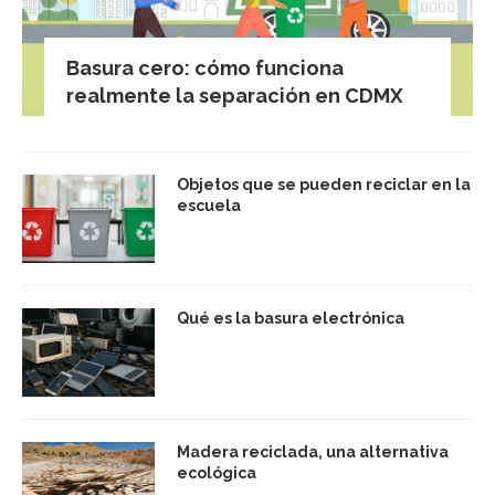
Basura cero: cómo funciona
realmente la separación en CDMX
Objetos que se pueden reciclar en la
escuela
Qué es la basura electrónica
Madera reciclada, una alternativa
ecológica