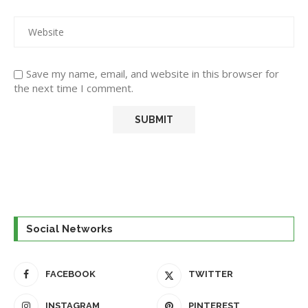
Save my name, email, and website in this browser for
the next time I comment.
Social Networks
FACEBOOK
TWITTER
INSTAGRAM
PINTEREST