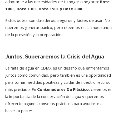
adaptarse a las necesidades de tu hogar o negocio:
Bote
100L, Bote 130L, Bote 150L y Bote 200L
Estos botes son duraderos, seguros y fáciles de usar. No
queremos generar pánico, pero creemos en la importancia
de la previsión y la preparación.
Juntos, Superaremos la Crisis del Agua
La falta de agua en CDMX es un desafío que enfrentamos
juntos como comunidad, pero también es una oportunidad
para tomar medidas positivas y cuidar de nuestro recurso
más preciado. En
Contenedores De Plástico
, creemos en
la importancia de la conservación del agua y queremos
ofrecerte algunos consejos prácticos para ayudarte a
hacer tu parte: