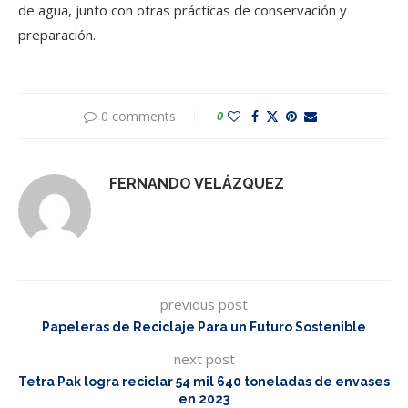
de agua, junto con otras prácticas de conservación y
preparación.
0 comments
0
FERNANDO VELÁZQUEZ
previous post
Papeleras de Reciclaje Para un Futuro Sostenible
next post
Tetra Pak logra reciclar 54 mil 640 toneladas de envases
en 2023