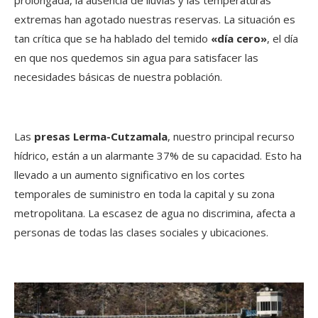
extremas han agotado nuestras reservas. La situación es
tan crítica que se ha hablado del temido
«día cero»
, el día
en que nos quedemos sin agua para satisfacer las
necesidades básicas de nuestra población.
Las
presas Lerma-Cutzamala
, nuestro principal recurso
hídrico, están a un alarmante 37% de su capacidad. Esto ha
llevado a un aumento significativo en los cortes
temporales de suministro en toda la capital y su zona
metropolitana. La escasez de agua no discrimina, afecta a
personas de todas las clases sociales y ubicaciones.