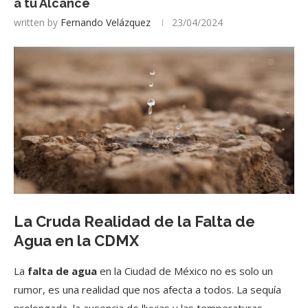
a tu Alcance
written by
Fernando Velázquez
23/04/2024
La Cruda Realidad de la Falta de
Agua en la CDMX
La
falta de agua
en la Ciudad de México no es solo un
rumor, es una realidad que nos afecta a todos. La sequía
prolongada, la ausencia de lluvias y las temperaturas