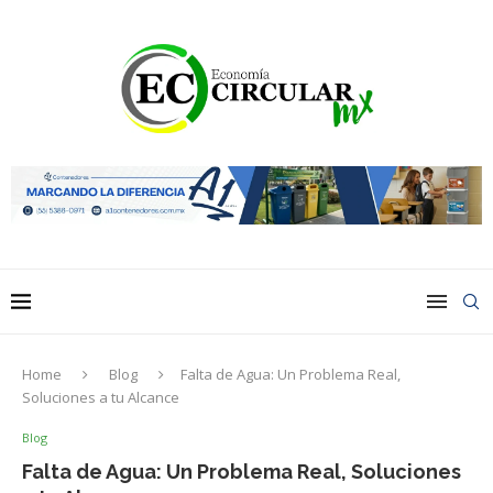
Home
Blog
Falta de Agua: Un Problema Real,
Soluciones a tu Alcance
Blog
Falta de Agua: Un Problema Real, Soluciones