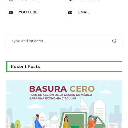
YOUTUBE
EMAIL
Recent Posts