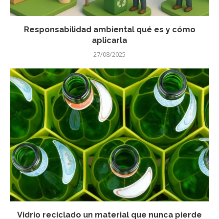
Responsabilidad ambiental qué es y cómo
aplicarla
27/08/2025
Vidrio reciclado un material que nunca pierde