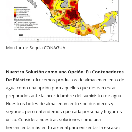
Monitor de Sequía CONAGUA
Nuestra Solución como una Opción:
En
Contenedores
De Plástico
, ofrecemos productos de almacenamiento de
agua como una opción para aquellos que desean estar
preparados ante la incertidumbre del suministro de agua.
Nuestros botes de almacenamiento son duraderos y
seguros, pero entendemos que cada persona y hogar es
único. Considera nuestras soluciones como una
herramienta más en tu arsenal para enfrentar la escasez