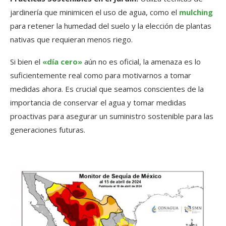
jardinería que minimicen el uso de agua, como el
mulching
para retener la humedad del suelo y la elección de plantas
nativas que requieran menos riego.
Si bien el
«día cero»
aún no es oficial, la amenaza es lo
suficientemente real como para motivarnos a tomar
medidas ahora. Es crucial que seamos conscientes de la
importancia de conservar el agua y tomar medidas
proactivas para asegurar un suministro sostenible para las
generaciones futuras.