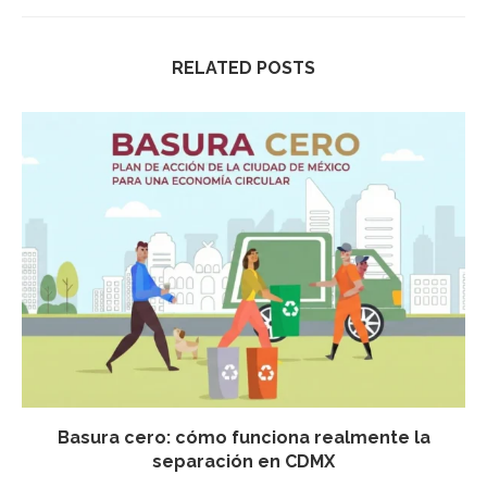
RELATED POSTS
Basura cero: cómo funciona realmente la
separación en CDMX