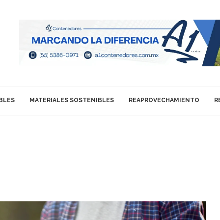
BLES
MATERIALES SOSTENIBLES
REAPROVECHAMIENTO
R