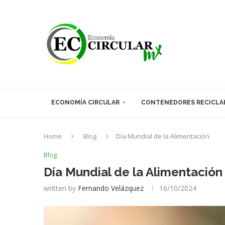
ECONOMÍA CIRCULAR
CONTENEDORES RECICLA
Home
Blog
Día Mundial de la Alimentación
Blog
Día Mundial de la Alimentación
written by
Fernando Velázquez
16/10/2024