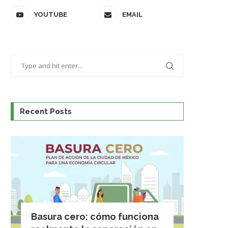
YOUTUBE
EMAIL
Recent Posts
Basura cero: cómo funciona