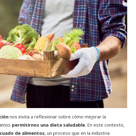
ción
nos invita a reflexionar sobre cómo mejorar la
damos
permitirnos una dieta saludable
. En este contexto,
cuado de alimentos
, un proceso que en la industria