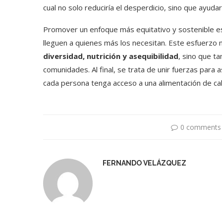
cual no solo reduciría el desperdicio, sino que ayudar
Promover un enfoque más equitativo y sostenible es
lleguen a quienes más los necesitan. Este esfuerzo 
diversidad, nutrición y asequibilidad
, sino que t
comunidades. Al final, se trata de unir fuerzas para
cada persona tenga acceso a una alimentación de cali
0 comments
FERNANDO VELÁZQUEZ