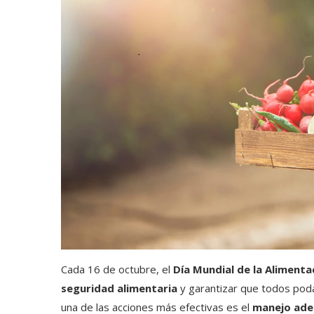
Cada 16 de octubre, el
Día Mundial de la Alimenta
seguridad alimentaria
y garantizar que todos po
una de las acciones más efectivas es el
manejo ade