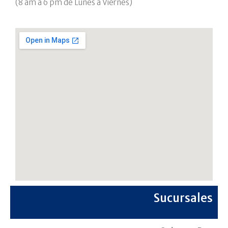
(8 am a 6 pm de Lunes a Viernes)
Sucursales