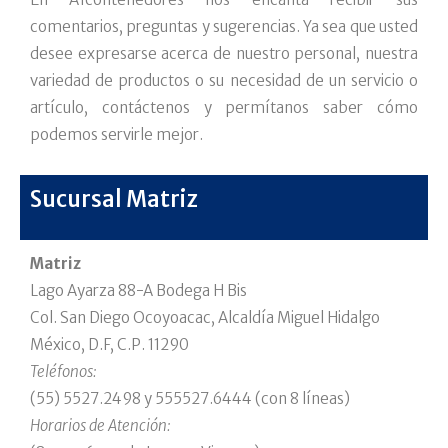
comentarios, preguntas y sugerencias. Ya sea que usted
desee expresarse acerca de nuestro personal, nuestra
variedad de productos o su necesidad de un servicio o
artículo, contáctenos y permítanos saber cómo
podemos servirle mejor.
Sucursal Matriz
Matriz
Lago Ayarza 88-A Bodega H Bis
Col. San Diego Ocoyoacac, Alcaldía Miguel Hidalgo
México, D.F, C.P. 11290
Teléfonos:
(55) 5527.2498 y 555527.6444 (con 8 líneas)
Horarios de Atención: