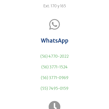
Ext. 170 y 165
WhatsApp
(56) 4770-2022
(56) 3771-1524
(56) 3771-0969
(55) 7495-0159