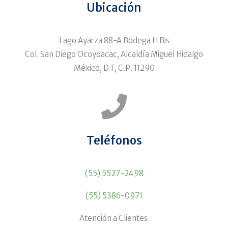
Ubicación
Lago Ayarza 88-A Bodega H Bis
Col. San Diego Ocoyoacac, Alcaldía Miguel Hidalgo
México, D.F, C.P. 11290
Teléfonos
(55) 5527-2498
(55) 5386-0971
Atención a Clientes