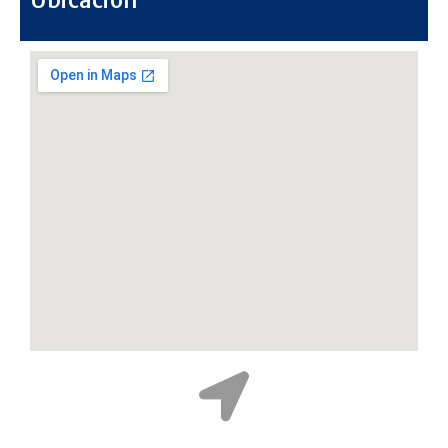
Ubicación