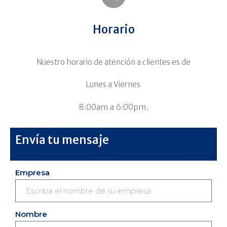
Horario
Nuestro horario de atención a clientes es de
Lunes a Viernes
8:00am a 6:00pm.
Envía tu mensaje
Empresa
Nombre