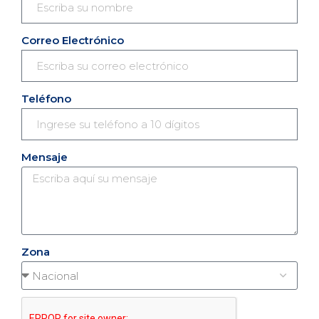
Correo Electrónico
Teléfono
Mensaje
Zona