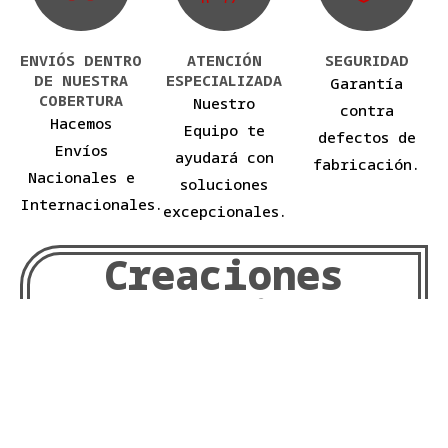
ENVIÓS DENTRO
ATENCIÓN
SEGURIDAD
DE NUESTRA
ESPECIALIZADA
Garantía
COBERTURA
Nuestro
contra
Hacemos
Equipo te
defectos de
Envíos
ayudará con
fabricación.
Nacionales e
soluciones
Internacionales.
excepcionales.
Creaciones
Exclusivas