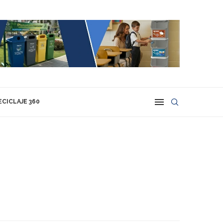
ECICLAJE 360