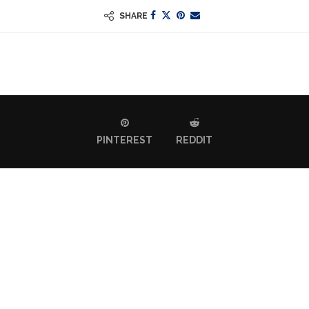
SHARE
PINTEREST
REDDIT