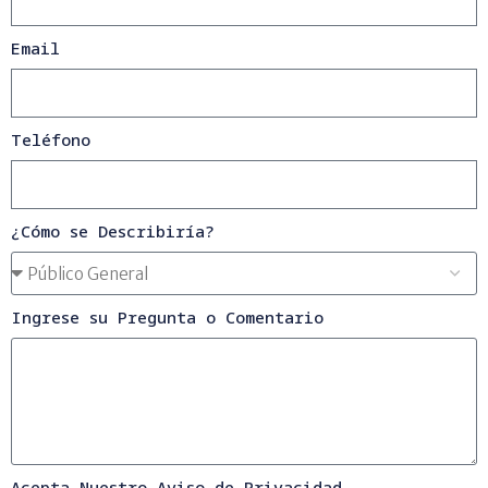
Email
Teléfono
¿Cómo se Describiría?
Ingrese su Pregunta o Comentario
Acepta Nuestro Aviso de Privacidad