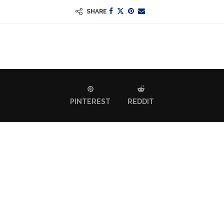
SHARE
PINTEREST
REDDIT