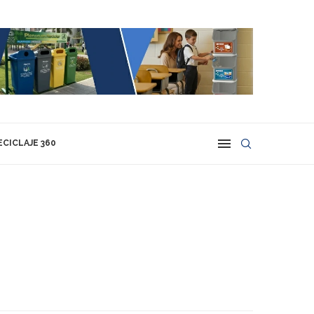
ECICLAJE 360